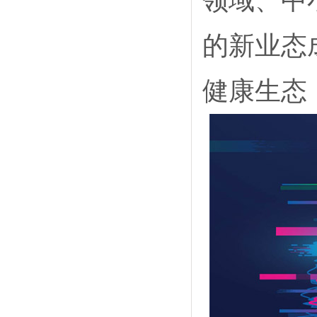
领域、中
的新业态
健康生态