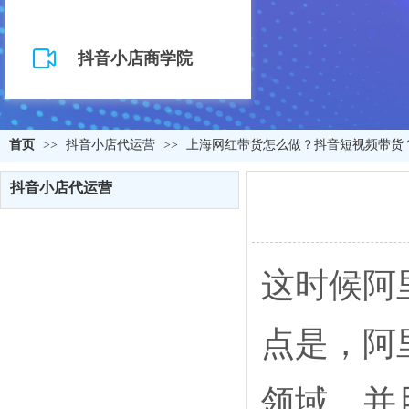
抖音小店商学院
首页
>>
抖音小店代运营
>>
上海网红带货怎么做？抖音短视频带货
抖音小店代运营
这时候阿
点是，阿
领域，并