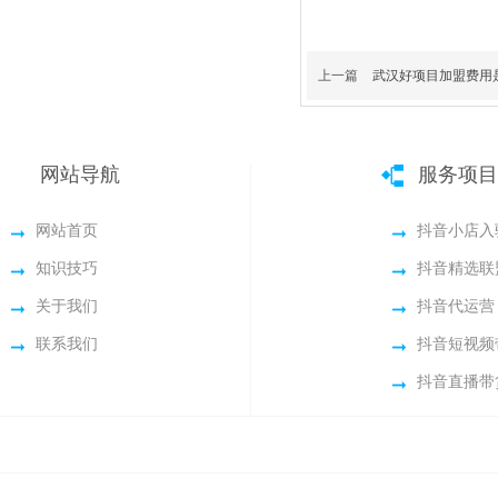
上一篇
武汉好项目加盟费用
网站导航
服务项目
网站首页
抖音小店入
知识技巧
抖音精选联
关于我们
抖音代运营
联系我们
抖音短视频
抖音直播带