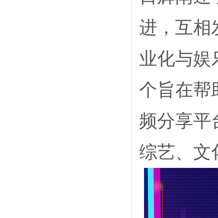
进，互相
业化与娱
个旨在帮
频分享平
综艺、文