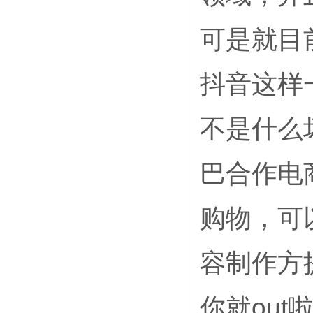
可是就目
抖音这样
不是什么
巴合作电
购物，可
容制作方
你就ou