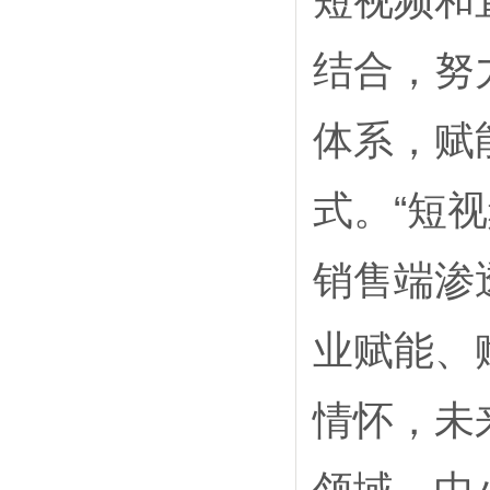
短视频和
结合，努
体系，赋
式。“短
销售端渗
业赋能、
情怀，未