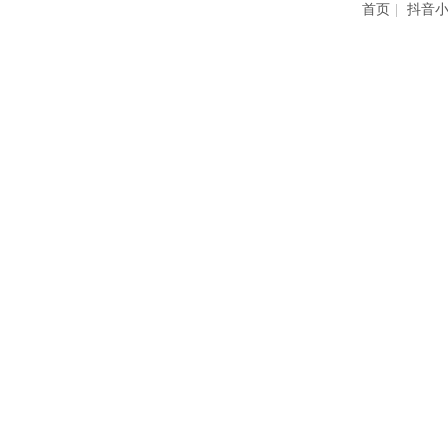
首页
|
抖音