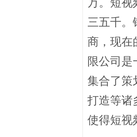
万。短视
三五千。
商，现在
限公司是
集合了策
打造等诸
使得短视