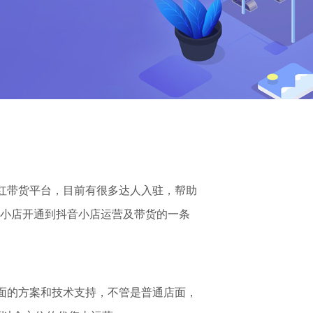
红带货平台，目前有很多达人入驻，帮助
小店开通到抖音小店运营及带货的一条
面的方案和技术支持，不管是普通店面，