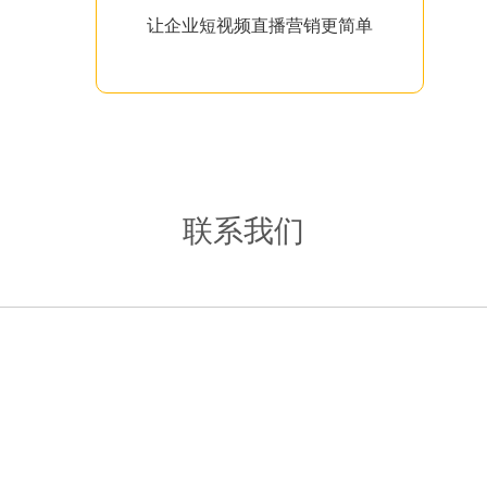
让企业短视频直播营销更简单
联系我们