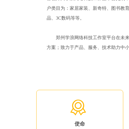
户类目为：家居家装、新奇特、图书教
品、3C数码等等。
郑州学浪网络科技工作室
平台在未来
方案；致力于产品、服务、技术助力中
使命