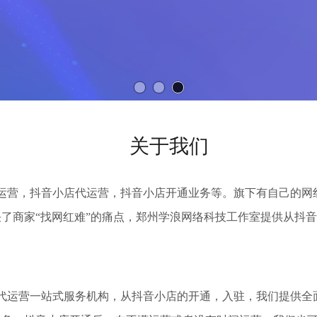
关于我们
运营，抖音小店代运营，抖音小店开通业务等。旗下有自己的网
了商家“找网红难”的痛点，
郑州学浪网络科技工作室
提供从抖音
代运营一站式服务机构，从抖音小店的开通，入驻，我们提供全