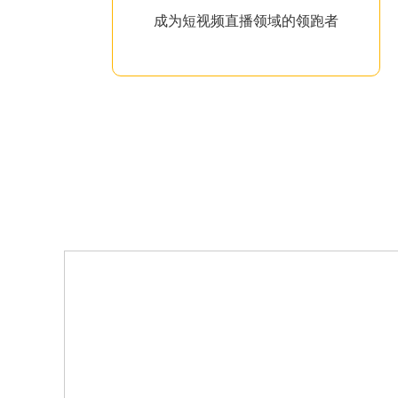
成为短视频直播领域的领跑者