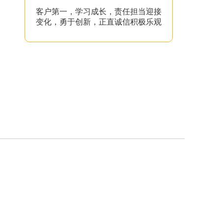
客户第一，学习成长，责任担当迎接
变化，勇于创新，正直诚信积极乐观