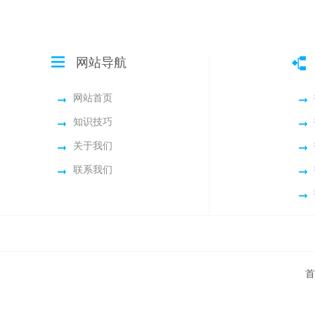
网站导航
网站首页
知识技巧
关于我们
联系我们
首