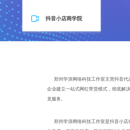
抖音小店商学院
郑州学浪网络科技工作室
主营抖音代
企业建立一站式网红带货模式，彻底解决
龙服务。
郑州学浪网络科技工作室
是抖音小店