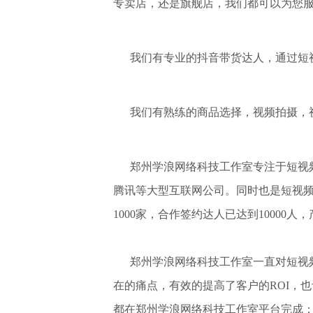
专卖店，还是旗舰店，我们都可以为您
我们有专业的抖音带货达人，通过短视
我们有熟练的商品选择，视频拍摄，视
郑州学浪网络科技工作室专注于短视频与
腾讯等大型互联网公司。同时也是短视
1000家，合作签约达人已达到
郑州学浪网络科技工作室
一直对短视
在的痛点，有效的提高了客户的ROI，
都在
郑州学浪网络科技工作室
平台完成