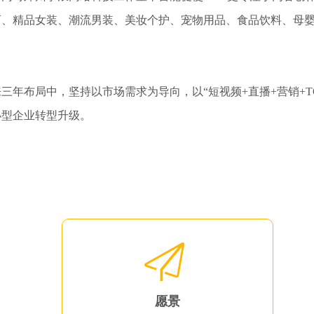
育、精品女装、潮流男装、美妆个护、宠物用品、食品饮料、母
三年布局中，坚持以市场需求为导向，以“短视频+直播+营销+T
小型企业转型升级。
愿景