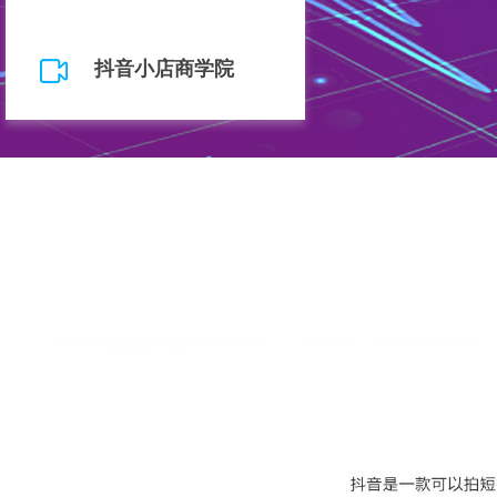
抖音小店商学院