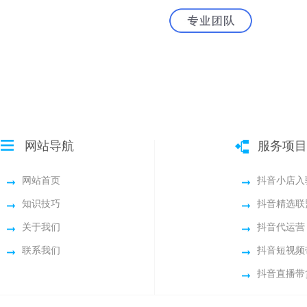
网站导航
服务项目
网站首页
抖音小店入
知识技巧
抖音精选联
关于我们
抖音代运营
联系我们
抖音短视频
抖音直播带