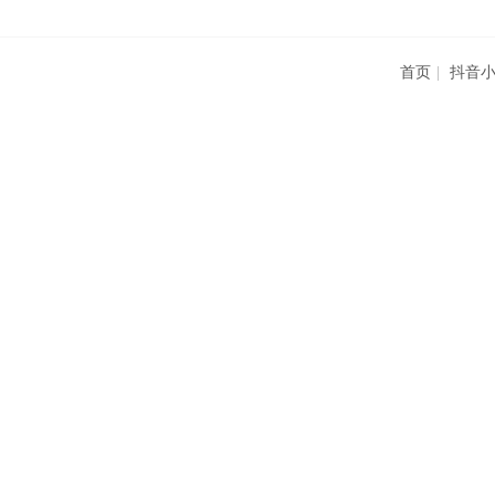
首页
|
抖音