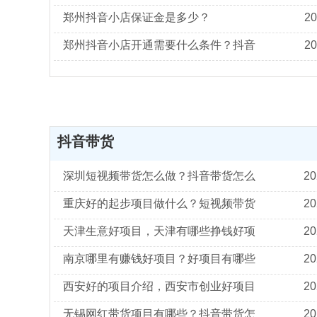
郑州抖音小店保证金是多少？
20
20
抖音带货
20
20
20
20
20
20