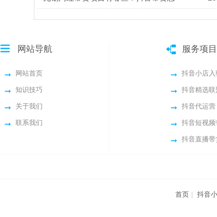
网站导航
服务项目
网站首页
抖音小店入
知识技巧
抖音精选联
关于我们
抖音代运营
联系我们
抖音短视频
抖音直播带
首页
|
抖音