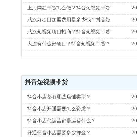
20
20
20
大连有什么好项目？抖音短视频带货？
20
抖音短视频带货
抖音小店都有哪些店铺类型？
20
抖音小店开通需要怎么资质？
20
抖音小店代运营都是运营什么？
20
开通抖音小店需要多少押金？
20