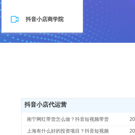
抖音小店商学院
抖音小店代运营
20
20